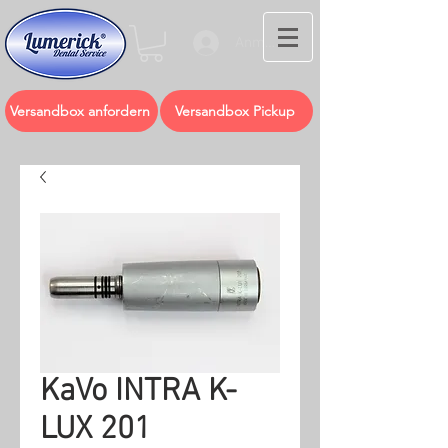
Anmelden
Versandbox anfordern
Versandbox Pickup
KaVo INTRA K-
LUX 201