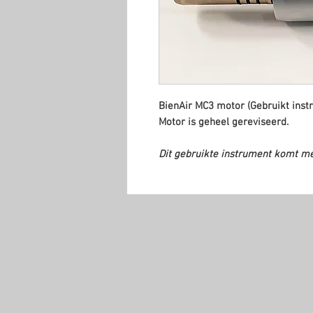
BienAir MC3 motor (Gebruikt inst
Motor is geheel gereviseerd.
Dit gebruikte instrument komt m