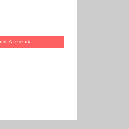
 den Warenkorb