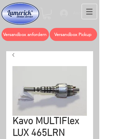
Anmelden
Versandbox anfordern
Versandbox Pickup
Kavo MULTIFlex
LUX 465LRN