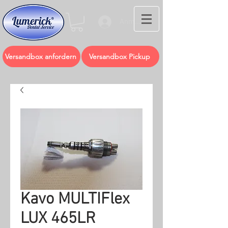
Anmelden
Versandbox anfordern
Versandbox Pickup
Kavo MULTIFlex
LUX 465LR