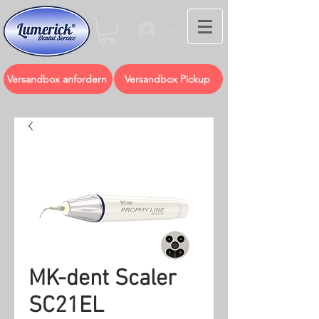
Anmelden
Versandbox anfordern
Versandbox Pickup
MK-dent Scaler
SC21EL