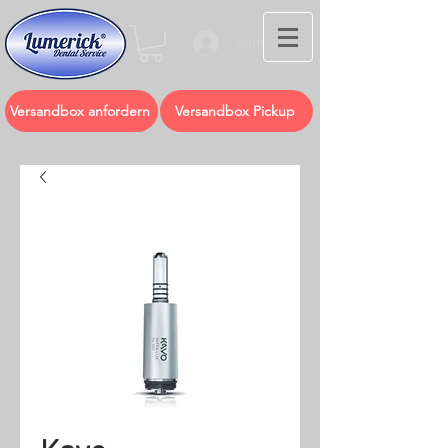
Anmelden
Versandbox anfordern
Versandbox Pickup