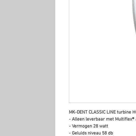
MK-DENT CLASSIC LINE turbine 
- Alleen leverbaar met Multiflex® 
- Vermogen 28 watt
- Geluids niveau 58 db