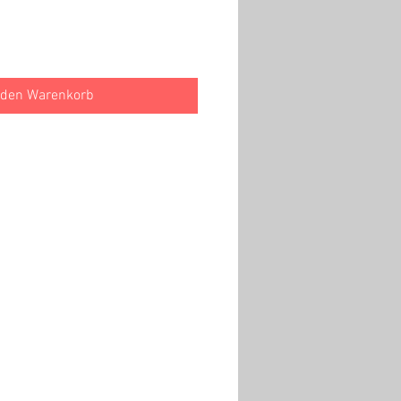
 den Warenkorb