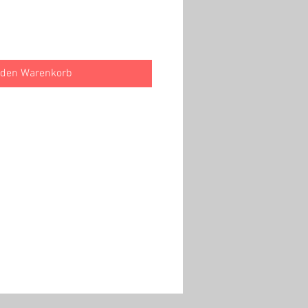
 den Warenkorb