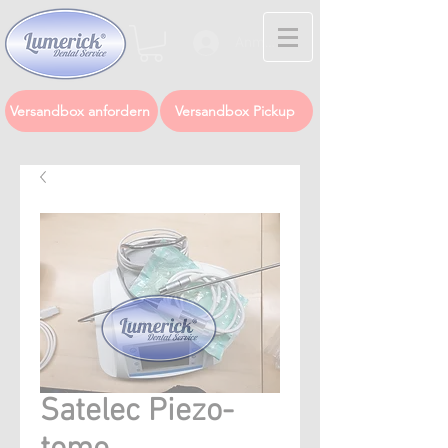
Anmelden
Versandbox anfordern
Versandbox Pickup
Satelec Piezo-