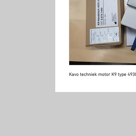
Kavo techniek motor K9 type 49