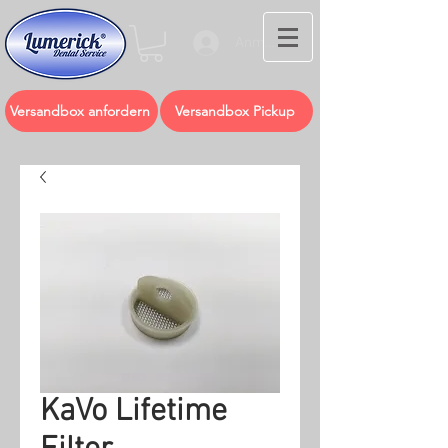
Anmelden
Versandbox anfordern
Versandbox Pickup
KaVo Lifetime