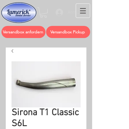
Anmelden
Versandbox anfordern
Versandbox Pickup
Sirona T1 Classic
S6L