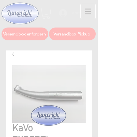
Anmelden
Versandbox anfordern
Versandbox Pickup
KaVo