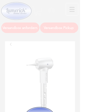
Anmelden
Versandbox anfordern
Versandbox Pickup